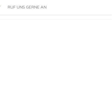
RUF UNS GERNE AN