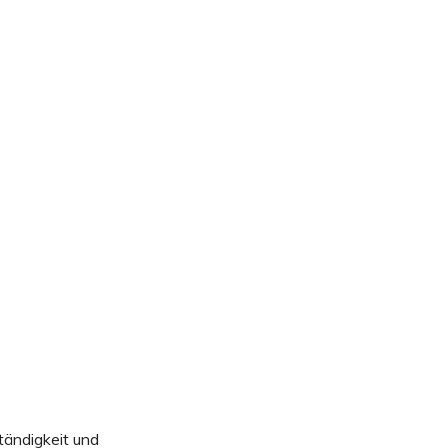
ständigkeit und