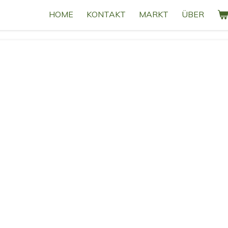
HOME
KONTAKT
MARKT
ÜBER