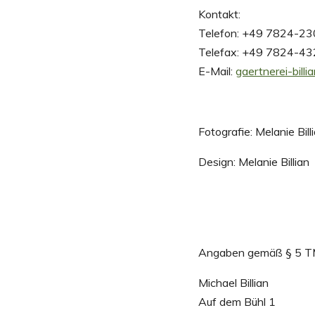
Kontakt:
Telefon: +49 7824-2
Telefax: +49 7824-4
E-Mail:
gaertnerei-bill
Fotografie: Melanie Bill
Design: Melanie Billian
Angaben gemäß § 5 
Michael Billian
Auf dem Bühl 1